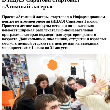
«Атомный лагерь»
Проект «Атомный лагерь» стартовал в Информационном
центре по атомной энергии (ИЦАЭ) Саратова 1 июня.
Провести летние каникулы весело и познавательно
поможет широкая развлекательно-познавательная
программа, которая подходит для аудитории разного
возраста. Дошкольники, школьники, студенты и взрослые
смогут с пользой отдохнуть в центре или на выездных
мероприятиях с 1 июня по 31 августа.