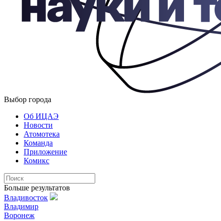
Выбор города
Об ИЦАЭ
Новости
Атомотека
Команда
Приложение
Комикс
Больше результатов
Владивосток
Владимир
Воронеж