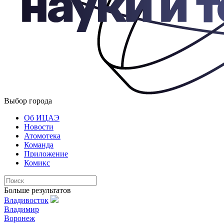
Выбор города
Об ИЦАЭ
Новости
Атомотека
Команда
Приложение
Комикс
Больше результатов
Владивосток
Владимир
Воронеж