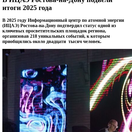
итоги 2025 года
В 2025 году Информационный центр по атомной энергии
(ИЦАЭ) Ростова-на-Дону подтвердил статус одной из
ключевых просветительских площадок региона,
организовав 218 уникальных событий, к которым
приобщились около двадцати тысяч человек.