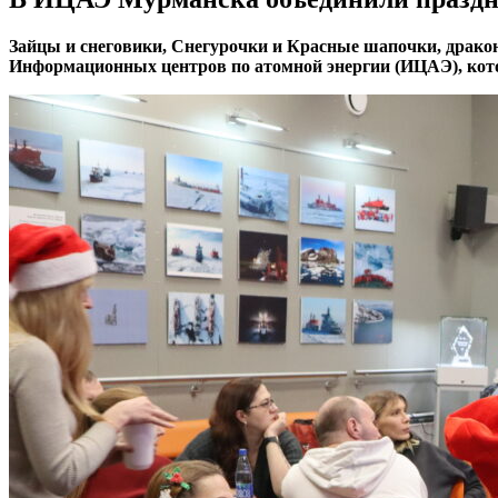
Зайцы и снеговики, Снегурочки и Красные шапочки, дракон
Информационных центров по атомной энергии (ИЦАЭ), котор