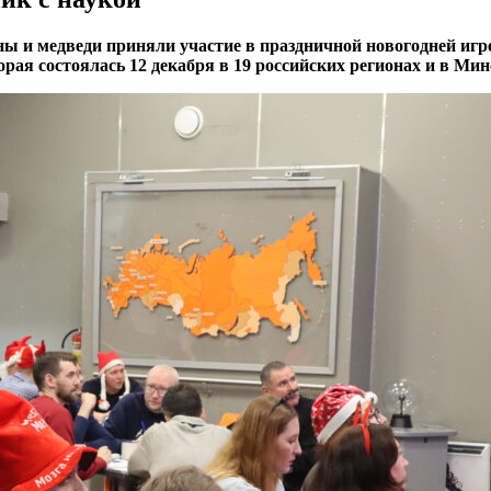
ы и медведи приняли участие в праздничной новогодней игре
ая состоялась 12 декабря в 19 российских регионах и в Мин