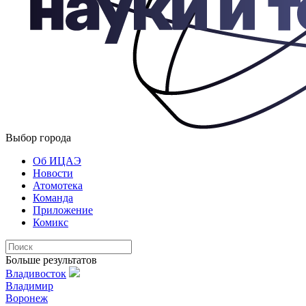
Выбор города
Об ИЦАЭ
Новости
Атомотека
Команда
Приложение
Комикс
Больше результатов
Владивосток
Владимир
Воронеж