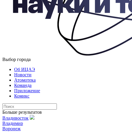
Выбор города
Об ИЦАЭ
Новости
Атомотека
Команда
Приложение
Комикс
Больше результатов
Владивосток
Владимир
Воронеж