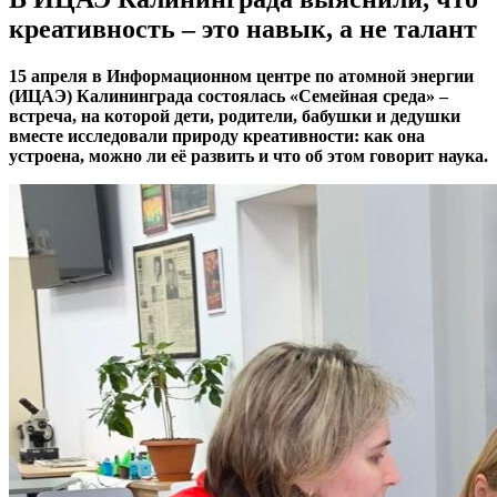
креативность – это навык, а не талант
15 апреля в Информационном центре по атомной энергии
(ИЦАЭ) Калининграда состоялась «Семейная среда» –
встреча, на которой дети, родители, бабушки и дедушки
вместе исследовали природу креативности: как она
устроена, можно ли её развить и что об этом говорит наука.