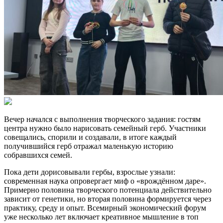
Вечер начался с выполнения творческого задания: гостям
центра нужно было нарисовать семейный герб. Участники
совещались, спорили и создавали, в итоге каждый
получившийся герб отражал маленькую историю
собравшихся семей.
Пока дети дорисовывали гербы, взрослые узнали:
современная наука опровергает миф о «врождённом даре».
Примерно половина творческого потенциала действительно
зависит от генетики, но вторая половина формируется через
практику, среду и опыт. Всемирный экономический форум
уже несколько лет включает креативное мышление в топ