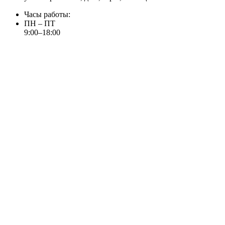
Часы работы:
ПН – ПТ
9:00–18:00