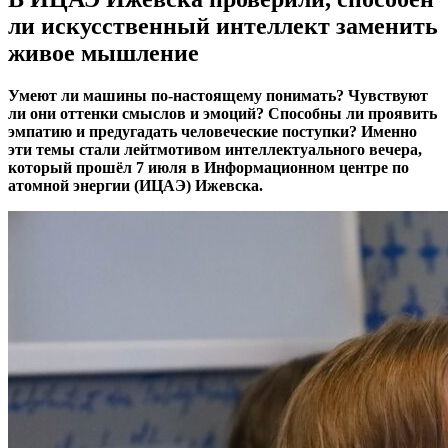
ли искусственный интеллект заменить
живое мышление
Умеют ли машины по-настоящему понимать? Чувствуют
ли они оттенки смыслов и эмоций? Способны ли проявить
эмпатию и предугадать человеческие поступки? Именно
эти темы стали лейтмотивом интеллектуального вечера,
который прошёл 7 июля в Информационном центре по
атомной энергии (ИЦАЭ) Ижевска.