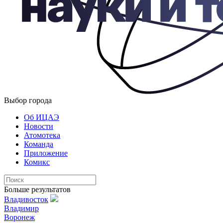
Выбор города
Об ИЦАЭ
Новости
Атомотека
Команда
Приложение
Комикс
Больше результатов
Владивосток
Владимир
Воронеж