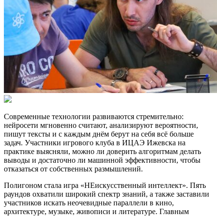
Современные технологии развиваются стремительно:
нейросети мгновенно считают, анализируют вероятности,
пишут тексты и с каждым днём берут на себя всё больше
задач. Участники игрового клуба в ИЦАЭ Ижевска на
практике выясняли, можно ли доверить алгоритмам делать
выводы и достаточно ли машинной эффективности, чтобы
отказаться от собственных размышлений.
Полигоном стала игра «НЕискусственный интеллект». Пять
раундов охватили широкий спектр знаний, а также заставили
участников искать неочевидные параллели в кино,
архитектуре, музыке, живописи и литературе. Главным