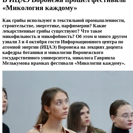
«Микология каждому»
Как грибы используют в текстильной промышленности,
строительстве, энергетике, парфюмерии? Какие
лекарственные грибы существуют? Что такое
микофильность и микофобность? Об этом и много другом
узнали 3 и 4 октября гости Информационного центра по
атомной энергии (ИЦАЭ) Воронежа на лекциях доцента
кафедры ботаники и микологии Воронежского
государственного университета, миколога Гавриила
Мелькумова врамках фестиваля «Микология каждому».