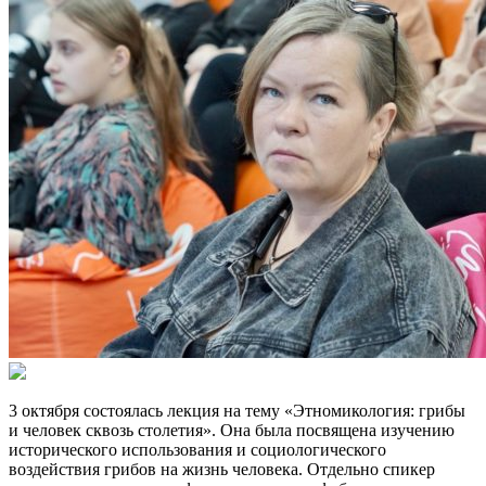
3 октября состоялась лекция на тему «Этномикология: грибы
и человек сквозь столетия». Она была посвящена изучению
исторического использования и социологического
воздействия грибов на жизнь человека. Отдельно спикер