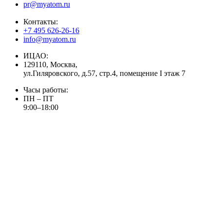
pr@myatom.ru
Контакты:
+7 495 626-26-16
info@myatom.ru
ИЦАО:
129110, Москва,
ул.Гиляровского, д.57, стр.4, помещение I этаж 7
Часы работы:
ПН – ПТ
9:00–18:00