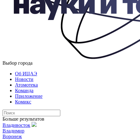
Выбор города
Об ИЦАЭ
Новости
Атомотека
Команда
Приложение
Комикс
Больше результатов
Владивосток
Владимир
Воронеж