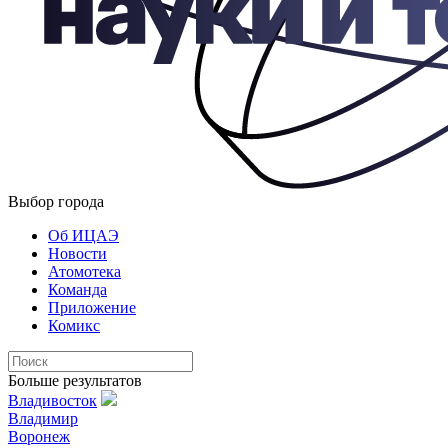
Выбор города
Об ИЦАЭ
Новости
Атомотека
Команда
Приложение
Комикс
Больше результатов
Владивосток
Владимир
Воронеж