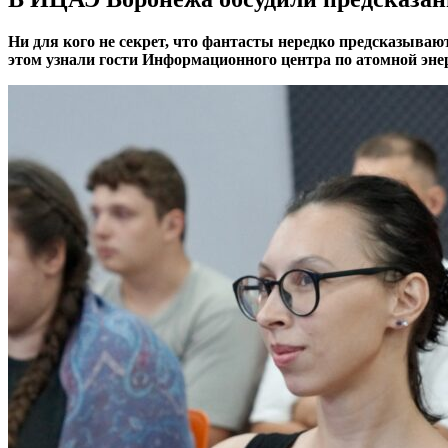
Ни для кого не секрет, что фантасты нередко предсказываю
этом узнали гости Информационного центра по атомной эн