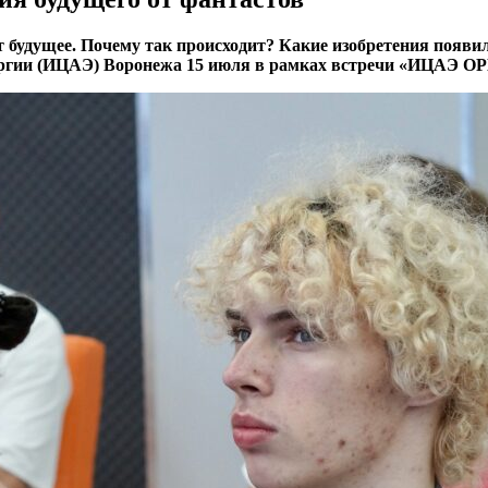
т будущее. Почему так происходит? Какие изобретения появи
ергии (ИЦАЭ) Воронежа 15 июля в рамках встречи «ИЦАЭ OP