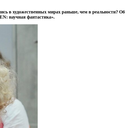
лись в художественных мирах раньше, чем в реальности? Об
EN: научная фантастика».