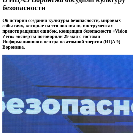
безопасности
Об истории создания культуры безопасности, мировых
событиях, которые на это повлияли, инструментах
предотвращения ошибок, концепции безопасности «Vision
Zero» эксперты поговорили 29 мая с гостями
Информационного центра по атомной энергии (ИЦАЭ)
Воронежа.