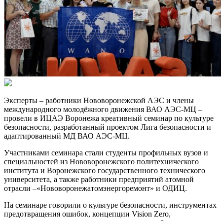
Эксперты – работники Нововоронежской АЭС и члены
международного молодёжного движения ВАО АЭС-МЦ –
провели в ИЦАЭ Воронежа креативный семинар по культуре
безопасности, разработанный проектом Лига безопасности и
адаптированный МД ВАО АЭС-МЦ.
Участниками семинара стали студенты профильных вузов и
специальностей из Нововоронежского политехнического
института и Воронежского государственного технического
университета, а также работники предприятий атомной
отрасли –«Нововоронежатомэнергоремонт» и ОДИЦ.
На семинаре говорили о культуре безопасности, инструментах
предотвращения ошибок, концепции Vision Zero,