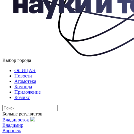
Выбор города
Об ИЦАЭ
Новости
Атомотека
Команда
Приложение
Комикс
Больше результатов
Владивосток
Владимир
Воронеж