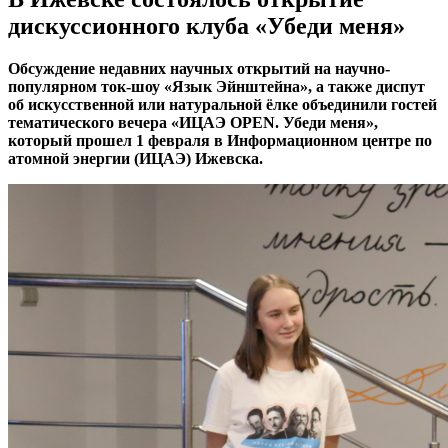
дискуссионного клуба «Убеди меня»
Обсуждение недавних научных открытий на научно-
популярном ток-шоу «Язык Эйнштейна», а также диспут
об искусственной или натуральной ёлке объединили гостей
тематического вечера «ИЦАЭ OPEN. Убеди меня»,
который прошел 1 февраля в Информационном центре по
атомной энергии (ИЦАЭ) Ижевска.