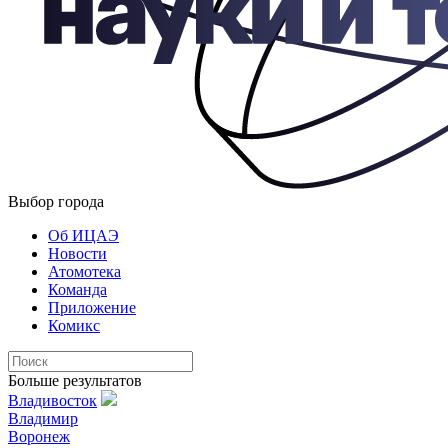
Выбор города
Об ИЦАЭ
Новости
Атомотека
Команда
Приложение
Комикс
Больше результатов
Владивосток
Владимир
Воронеж