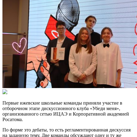
Первые ижевские школьные команды приняли участие в
отборочном этапе дискуссионного клуба «Убеди меня»,
организованного сетью ИЦАЭ и Корпоративной академией
Росатома.
По форме это дебаты, то есть регламентированная дискуссия
на заданную тему. Две команды обсуждают одну и ту же