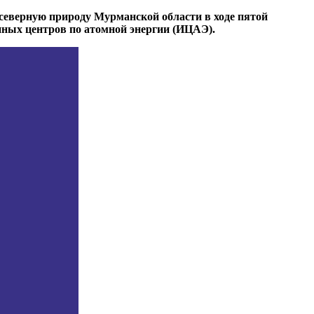
 северную природу Мурманской области в ходе пятой
нных центров по атомной энергии (ИЦАЭ).