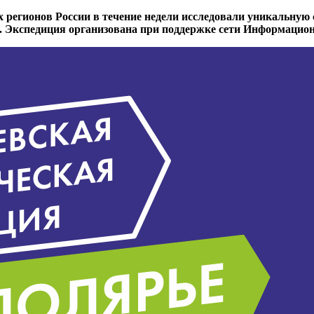
х регионов России в течение недели исследовали уникальную
та. Экспедиция организована при поддержке сети Информацио