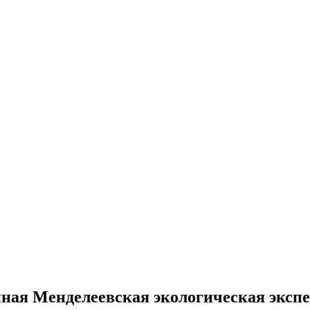
йная Менделеевская экологическая эксп