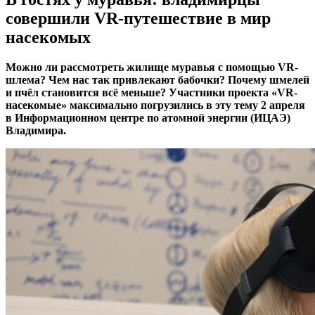
совершили VR-путешествие в мир
насекомых
Можно ли рассмотреть жилище муравья с помощью VR-
шлема? Чем нас так привлекают бабочки? Почему шмелей
и пчёл становится всё меньше? Участники проекта «VR-
насекомые» максимально погрузились в эту тему 2 апреля
в Информационном центре по атомной энергии (ИЦАЭ)
Владимира.