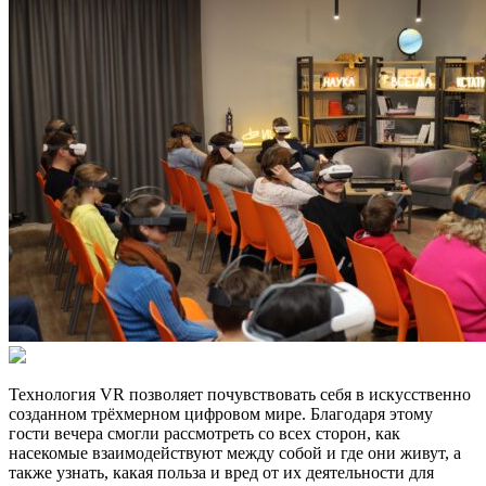
Технология VR позволяет почувствовать себя в искусственно
созданном трёхмерном цифровом мире. Благодаря этому
гости вечера смогли рассмотреть со всех сторон, как
насекомые взаимодействуют между собой и где они живут, а
также узнать, какая польза и вред от их деятельности для