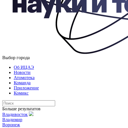
Выбор города
Об ИЦАЭ
Новости
Атомотека
Команда
Приложение
Комикс
Больше результатов
Владивосток
Владимир
Воронеж