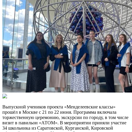
Выпускной учеников проекта «Менделеевские классы»
прошёл в Москве с 21 по 22 июня. Программа включала
торжественную церемонию, экскурсии по городу, в том числе
визит в павильон «АТОМ». В мероприятии приняли участие
34 школьника из Саратовской, Курганской, Кировской