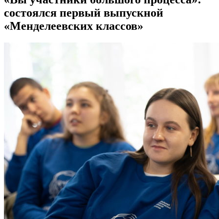
состоялся первый выпускной
«Менделеевских классов»