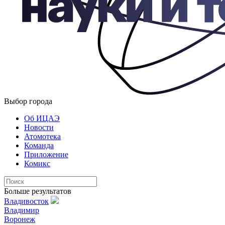
Выбор города
Об ИЦАЭ
Новости
Атомотека
Команда
Приложение
Комикс
Больше результатов
Владивосток
Владимир
Воронеж