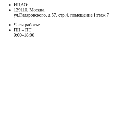
ИЦАО:
129110, Москва,
ул.Гиляровского, д.57, стр.4, помещение I этаж 7
Часы работы:
ПН – ПТ
9:00–18:00