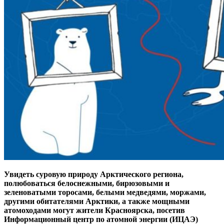
Увидеть суровую природу Арктического региона,
полюбоваться белоснежными, бирюзовыми и
зеленоватыми торосами, белыми медведями, моржами,
другими обитателями Арктики, а также мощными
атомоходами могут жители Красноярска, посетив
Информационный центр по атомной энергии (ИЦАЭ)