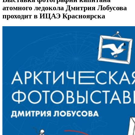
атомного ледокола Дмитрия Лобусова
проходит в ИЦАЭ Красноярска