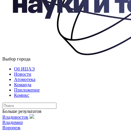
Выбор города
Об ИЦАЭ
Новости
Атомотека
Команда
Приложение
Комикс
Больше результатов
Владивосток
Владимир
Воронеж