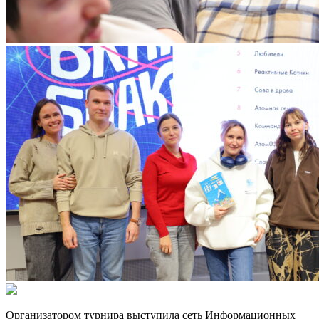
Организатором турнира выступила сеть Информационных