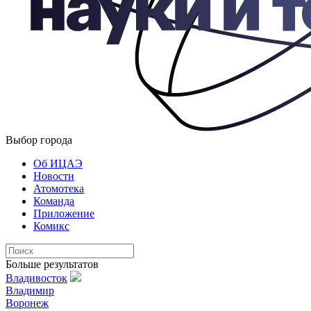
Выбор города
Об ИЦАЭ
Новости
Атомотека
Команда
Приложение
Комикс
Больше результатов
Владивосток
Владимир
Воронеж