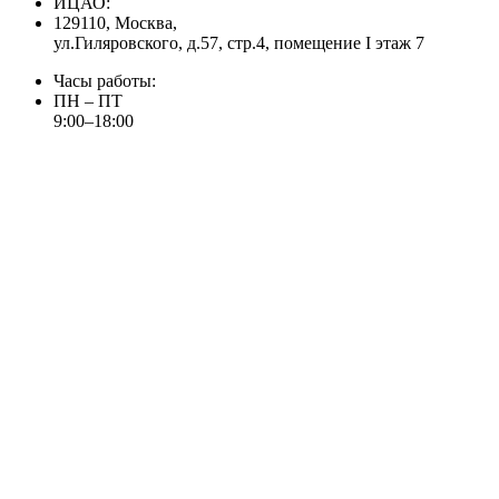
ИЦАО:
129110, Москва,
ул.Гиляровского, д.57, стр.4, помещение I этаж 7
Часы работы:
ПН – ПТ
9:00–18:00