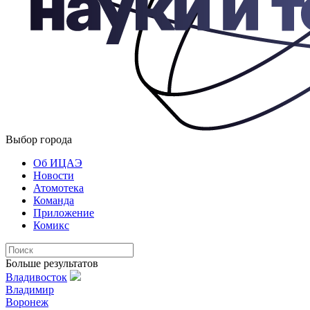
Выбор города
Об ИЦАЭ
Новости
Атомотека
Команда
Приложение
Комикс
Больше результатов
Владивосток
Владимир
Воронеж