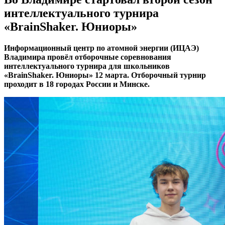
интеллектуального турнира
«BrainShaker. Юниоры»
Информационный центр по атомной энергии (ИЦАЭ)
Владимира провёл отборочные соревнования
интеллектуального турнира для школьников
«BrainShaker. Юниоры» 12 марта. Отборочный турнир
проходит в 18 городах России и Минске.