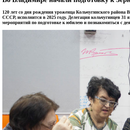
120 лет со дня рождения уроженца Кольчугинского района 
СССР, исполнится в 2025 году. Делегация кольчугинцев 3
мероприятий по подготовке к юбилею и познакомиться с де