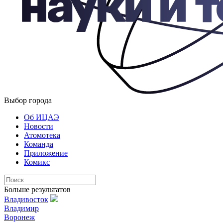
Выбор города
Об ИЦАЭ
Новости
Атомотека
Команда
Приложение
Комикс
Больше результатов
Владивосток
Владимир
Воронеж