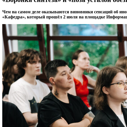
Чем на самом деле оказываются виновники сенсаций об ино
«Кафедра», который прошёл 2 июля на площадке Информац