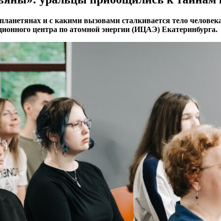
планетянах и с какими вызовами сталкивается тело человека
ионного центра по атомной энергии (ИЦАЭ) Екатеринбурга.