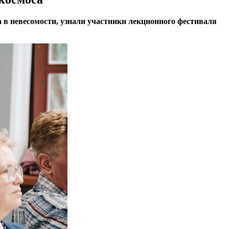
 в невесомости, узнали участники лекционного фестиваля