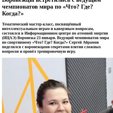
чемпионатов мира по «Что? Где?
Когда?»
Тематический мастер-класс, посвящённый
интеллектуальным играм и каверзным вопросам,
состоялся в Информационном центре по атомной энергии
(ИЦАЭ) Воронежа 23 января. Ведущий чемпионатов мира
по спортивному «Что? Где? Когда?» Сергей Абрамов
поделился с воронежцами секретами взятия сложных
вопросов и провёл тренировочную игру.