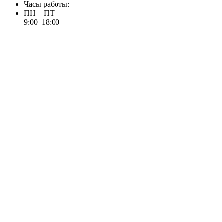
Часы работы:
ПН – ПТ
9:00–18:00