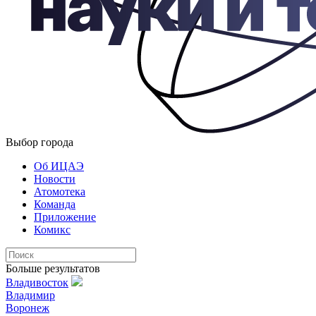
Выбор города
Об ИЦАЭ
Новости
Атомотека
Команда
Приложение
Комикс
Больше результатов
Владивосток
Владимир
Воронеж