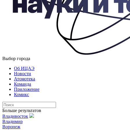
Выбор города
Об ИЦАЭ
Новости
Атомотека
Команда
Приложение
Комикс
Больше результатов
Владивосток
Владимир
Воронеж