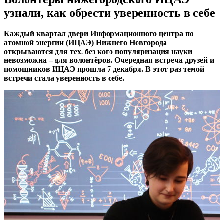
узнали, как обрести уверенность в себе
Каждый квартал двери Информационного центра по
атомной энергии (ИЦАЭ) Нижнего Новгорода
открываются для тех, без кого популяризация науки
невозможна – для волонтёров. Очередная встреча друзей и
помощников ИЦАЭ прошла 7 декабря. В этот раз темой
встречи стала уверенность в себе.