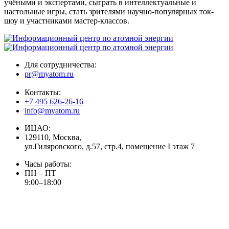
учёными и экспертами, сыграть в интеллектуальные и
настольные игры, стать зрителями научно-популярных ток-
шоу и участниками мастер-классов.
Для сотрудничества:
pr@myatom.ru
Контакты:
+7 495 626-26-16
info@myatom.ru
ИЦАО:
129110, Москва,
ул.Гиляровского, д.57, стр.4, помещение I этаж 7
Часы работы:
ПН – ПТ
9:00–18:00