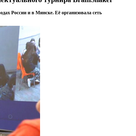
одах России и в Минске. Её организовала сеть