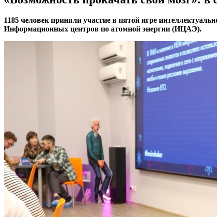
1185 человек приняли участие в пятой игре интеллектуально
Информационных центров по атомной энергии (ИЦАЭ).