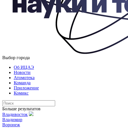
Выбор города
Об ИЦАЭ
Новости
Атомотека
Команда
Приложение
Комикс
Больше результатов
Владивосток
Владимир
Воронеж