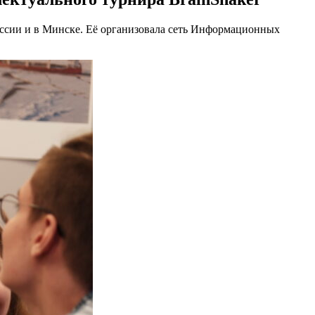
 России и в Минске. Её организовала сеть Информационных