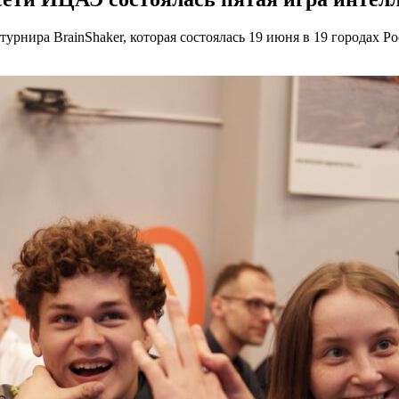
 турнира BrainShaker, которая состоялась 19 июня в 19 городах