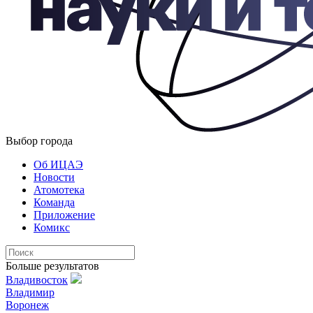
Выбор города
Об ИЦАЭ
Новости
Атомотека
Команда
Приложение
Комикс
Больше результатов
Владивосток
Владимир
Воронеж