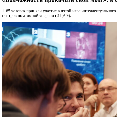
1185 человек приняли участие в пятой игре интеллектуального
центров по атомной энергии (ИЦАЭ).