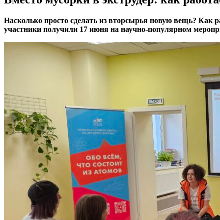
Насколько просто сделать из вторсырья новую вещь? Как р
участники получили 17 июня на научно-популярном мероп