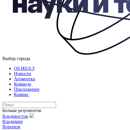
Выбор города
Об ИЦАЭ
Новости
Атомотека
Команда
Приложение
Комикс
Больше результатов
Владивосток
Владимир
Воронеж