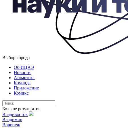
Выбор города
Об ИЦАЭ
Новости
Атомотека
Команда
Приложение
Комикс
Больше результатов
Владивосток
Владимир
Воронеж