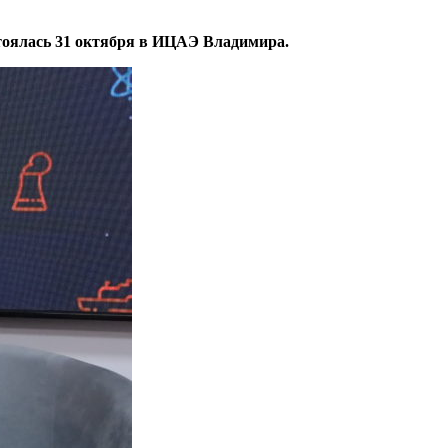
оялась 31 октября в ИЦАЭ Владимира.