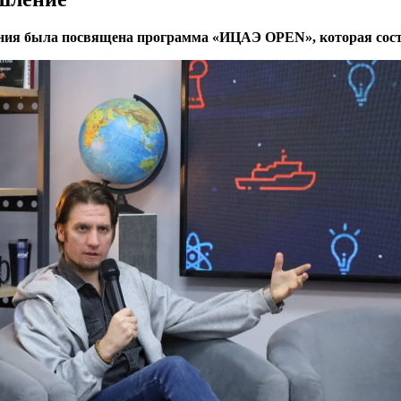
ния была посвящена программа «ИЦАЭ OPEN», которая сост