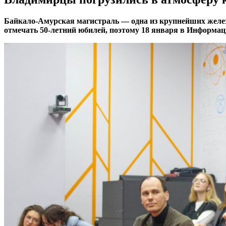
Байкало-Амурская магистраль — одна из крупнейших железн
отмечать 50-летний юбилей, поэтому 18 января в Информац