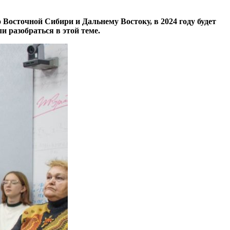
Восточной Сибири и Дальнему Востоку, в 2024 году будет
 разобраться в этой теме.