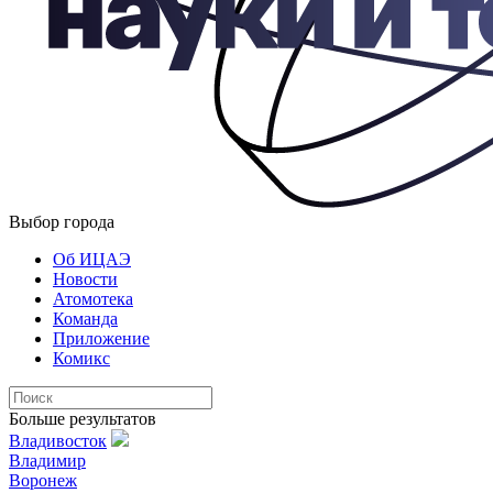
Выбор города
Об ИЦАЭ
Новости
Атомотека
Команда
Приложение
Комикс
Больше результатов
Владивосток
Владимир
Воронеж