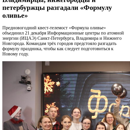
петербуржцы разгадали «Формулу
оливье»
Предновогодний квест-телемост «Формула оливье»
объединил 21 декабря Информационные центры по атомной
энергии (ИЦАЭ) Санкт-Петербурга, Владимира и Нижнего
Новгорода. Командам трёх городов предстояло разгадать
формулу праздника, чтобы как следует подготовиться к
Новому году.