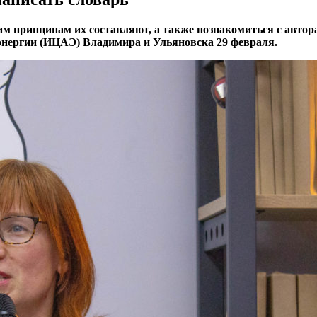
им принципам их составляют, а также познакомиться с автор
нергии (ИЦАЭ) Владимира и Ульяновска 29 февраля.