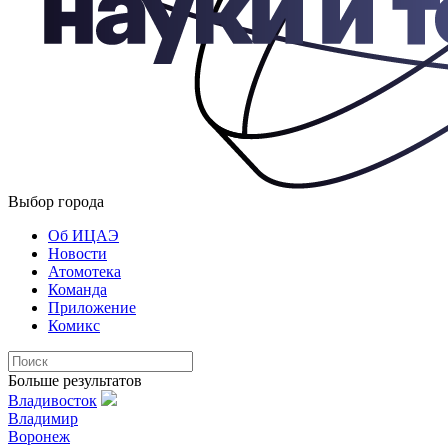
Выбор города
Об ИЦАЭ
Новости
Атомотека
Команда
Приложение
Комикс
Больше результатов
Владивосток
Владимир
Воронеж