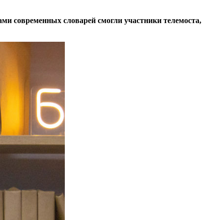
ами современных словарей смогли участники телемоста,