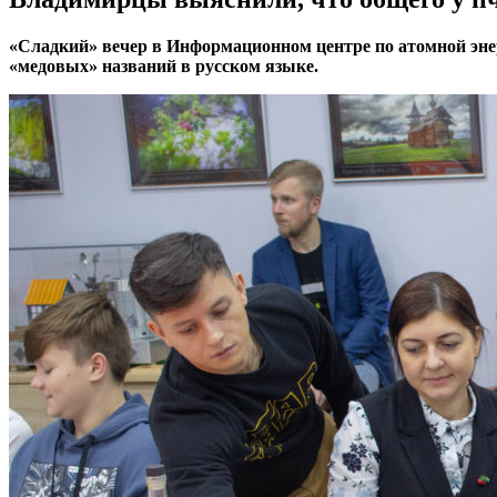
«Сладкий» вечер в Информационном центре по атомной эне
«медовых» названий в русском языке.