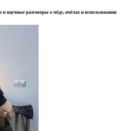
и научные разговоры о мёде, пчёлах и использовании