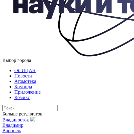
Выбор города
Об ИЦАЭ
Новости
Атомотека
Команда
Приложение
Комикс
Больше результатов
Владивосток
Владимир
Воронеж