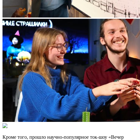
Кроме того, прошло научно-популярное ток-шоу «Вечер