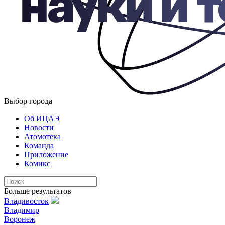
Выбор города
Об ИЦАЭ
Новости
Атомотека
Команда
Приложение
Комикс
Больше результатов
Владивосток
Владимир
Воронеж