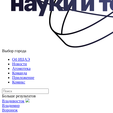
Выбор города
Об ИЦАЭ
Новости
Атомотека
Команда
Приложение
Комикс
Больше результатов
Владивосток
Владимир
Воронеж