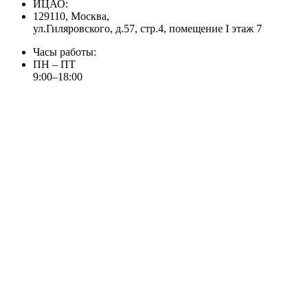
ИЦАО:
129110, Москва,
ул.Гиляровского, д.57, стр.4, помещение I этаж 7
Часы работы:
ПН – ПТ
9:00–18:00