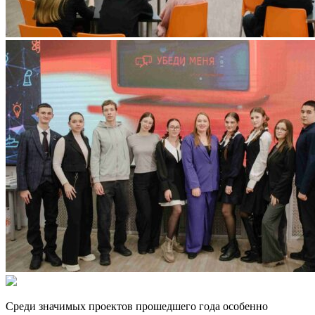
Среди значимых проектов прошедшего года особенно