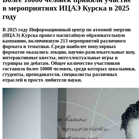
в мероприятиях ИЦАЭ Курска в 2025
году
В 2025 году Информационный центр по атомной энергии
(ИЦАЭ) Курска провел масштабную образовательную
кампанию, включившую 213 мероприятий различного
формата и тематики. Среди наиболее популярных
форматов оказались лекции, научно-развлекательные шоу,
интерактивные квесты, интеллектуальные игры и
турниры по дебатам. Общее количество участников
составило более 10000 человек, среди которых школьники,
студенты, преподаватели, специалисты различных
отраслей и просто любители науки.