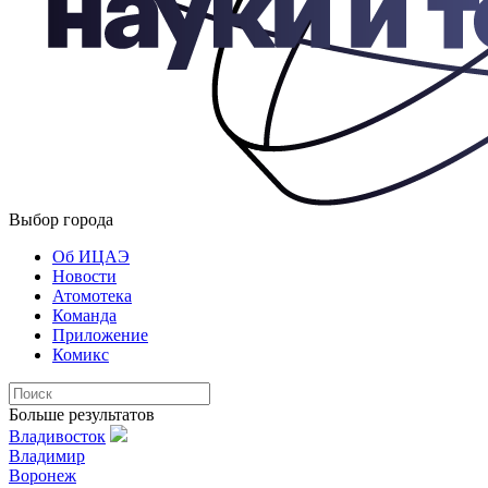
Выбор города
Об ИЦАЭ
Новости
Атомотека
Команда
Приложение
Комикс
Больше результатов
Владивосток
Владимир
Воронеж