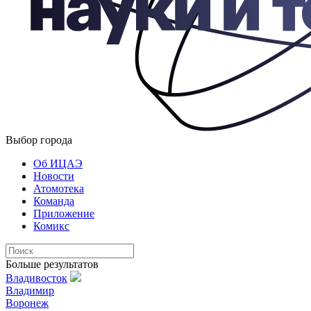
Выбор города
Об ИЦАЭ
Новости
Атомотека
Команда
Приложение
Комикс
Больше результатов
Владивосток
Владимир
Воронеж