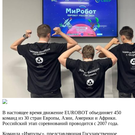
В настоящее время движение EUROBOT объединяет 450
команд из 30 стран Европы, Азии, Америки и Африки.
Российский этап соревнований проводится с 2007 года.
Команда «Импульс», представляющая Государственное