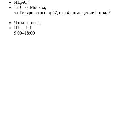
ИЦАО:
129110, Москва,
ул.Гиляровского, д.57, стр.4, помещение I этаж 7
Часы работы:
ПН – ПТ
9:00–18:00