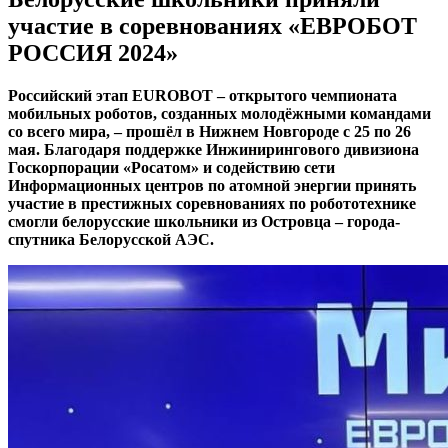
участие в соревнованиях «ЕВРОБОТ
РОССИЯ 2024»
Российский этап EUROBOT – открытого чемпионата
мобильных роботов, созданных молодёжными командами
со всего мира, – прошёл в Нижнем Новгороде с 25 по 26
мая. Благодаря поддержке Инжинирингового дивизиона
Госкорпорации «Росатом» и содействию сети
Информационных центров по атомной энергии принять
участие в престижных соревнованиях по робототехнике
смогли белорусские школьники из Островца – города-
спутника Белорусской АЭС.