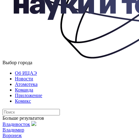
Выбор города
Об ИЦАЭ
Новости
Атомотека
Команда
Приложение
Комикс
Больше результатов
Владивосток
Владимир
Воронеж