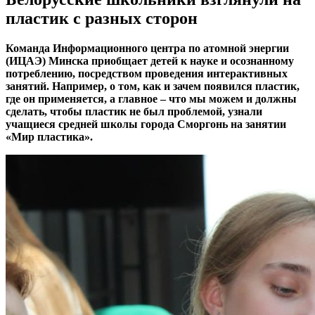
пластик с разных сторон
Команда Информационного центра по атомной энергии
(ИЦАЭ) Минска приобщает детей к науке и осознанному
потреблению, посредством проведения интерактивных
занятий. Например, о том, как и зачем появился пластик,
где он применяется, а главное – что мы можем и должны
сделать, чтобы пластик не был проблемой, узнали
учащиеся средней школы города Сморгонь на занятии
«Мир пластика».