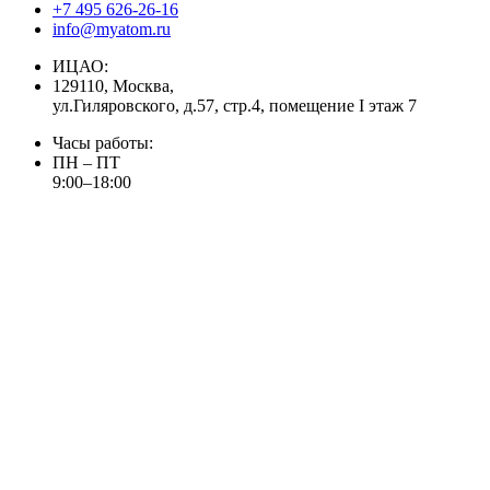
+7 495 626-26-16
info@myatom.ru
ИЦАО:
129110, Москва,
ул.Гиляровского, д.57, стр.4, помещение I этаж 7
Часы работы:
ПН – ПТ
9:00–18:00