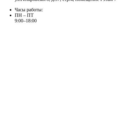
Часы работы:
ПН – ПТ
9:00–18:00