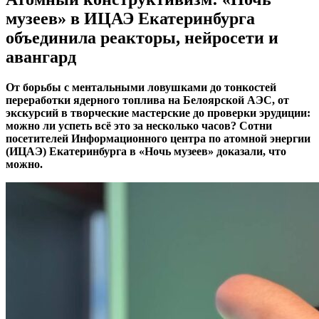
музеев» в ИЦАЭ Екатеринбурга
объединила реакторы, нейросети и
авангард
От борьбы с ментальными ловушками до тонкостей
переработки ядерного топлива на Белоярской АЭС, от
экскурсий в творческие мастерские до проверки эрудиции:
можно ли успеть всё это за несколько часов? Сотни
посетителей Информационного центра по атомной энергии
(ИЦАЭ) Екатеринбурга в «Ночь музеев» доказали, что
можно.