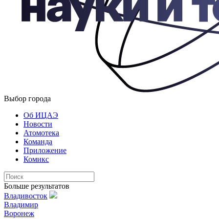
Выбор города
Об ИЦАЭ
Новости
Атомотека
Команда
Приложение
Комикс
Больше результатов
Владивосток
Владимир
Воронеж