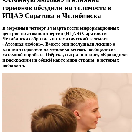
гормонов обсудили на телемосте в
ИЦАЭ Саратова и Челябинска
В морозный четверг 14 марта гости Информационных
центров по атомной энергии (ИЦАЭ) Саратова и
Челябинска собрались на тематический телемост
«Атомная любовь». Вместе они послушали лекцию о
влиянии гормонов на человека весной, пообщались с
«атомной парой» из Озёрска, сыграли в квиз, «Крокодила»
и раскрасили на общей карте мира страны, в которых
побывали.