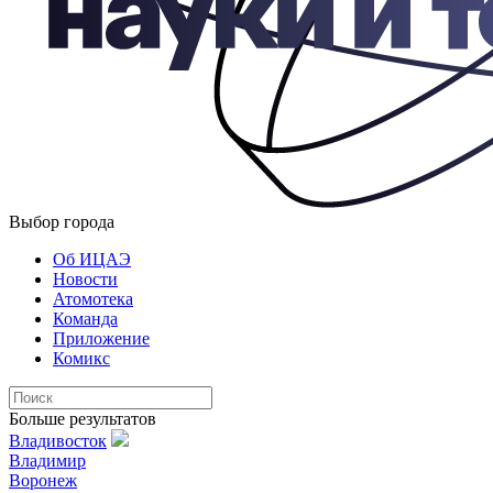
Выбор города
Об ИЦАЭ
Новости
Атомотека
Команда
Приложение
Комикс
Больше результатов
Владивосток
Владимир
Воронеж