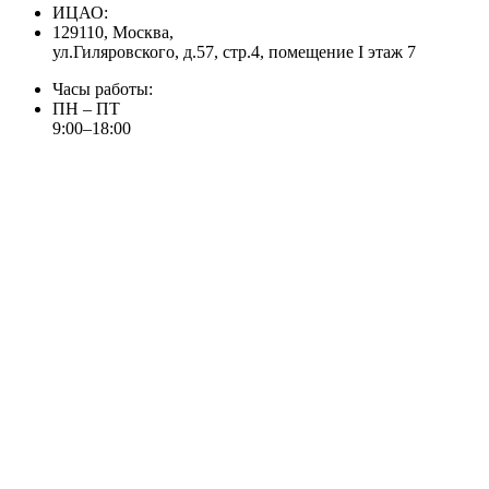
ИЦАО:
129110, Москва,
ул.Гиляровского, д.57, стр.4, помещение I этаж 7
Часы работы:
ПН – ПТ
9:00–18:00