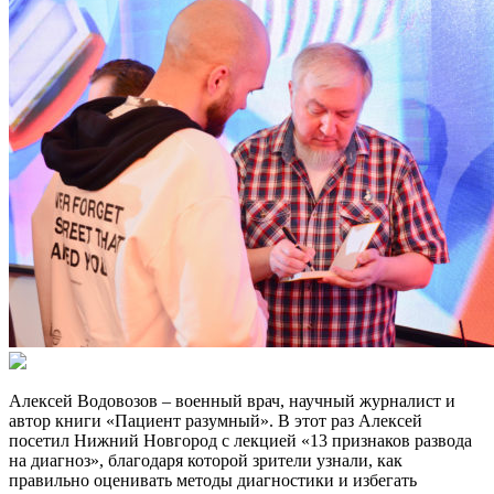
Алексей Водовозов – военный врач, научный журналист и
автор книги «Пациент разумный». В этот раз Алексей
посетил Нижний Новгород с лекцией «13 признаков развода
на диагноз», благодаря которой зрители узнали, как
правильно оценивать методы диагностики и избегать