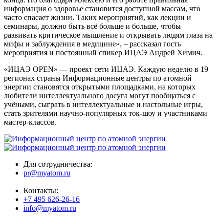
информация о здоровье становится доступной массам, что
часто спасает жизни. Таких мероприятий, как лекции и
семинары, должно быть всё больше и больше, чтобы
развивать критическое мышление и открывать людям глаза на
мифы и заблуждения в медицине», – рассказал гость
мероприятия и постоянный спикер ИЦАЭ Андрей Химич.
«ИЦАЭ OPEN» — проект сети ИЦАЭ. Каждую неделю в 19
регионах страны Информационные центры по атомной
энергии становятся открытыми площадками, на которых
любители интеллектуального досуга могут пообщаться с
учёными, сыграть в интеллектуальные и настольные игры,
стать зрителями научно-популярных ток-шоу и участниками
мастер-классов.
Для сотрудничества:
pr@myatom.ru
Контакты:
+7 495 626-26-16
info@myatom.ru