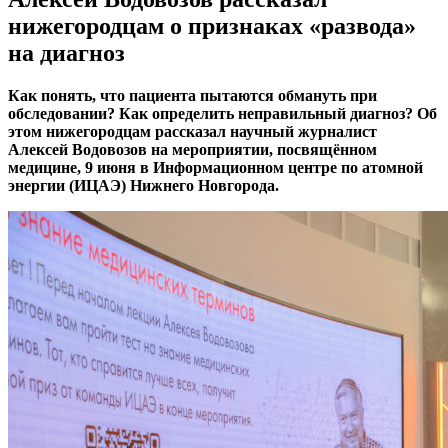
нижегородцам о признаках «развода»
на диагноз
Как понять, что пациента пытаются обмануть при
обследовании? Как определить неправильный диагноз? Об
этом нижегородцам рассказал научный журналист
Алексей Водовозов на мероприятии, посвящённом
медицине, 9 июня в Информационном центре по атомной
энергии (ИЦАЭ) Нижнего Новгорода.