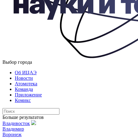
Выбор города
Об ИЦАЭ
Новости
Атомотека
Команда
Приложение
Комикс
Больше результатов
Владивосток
Владимир
Воронеж