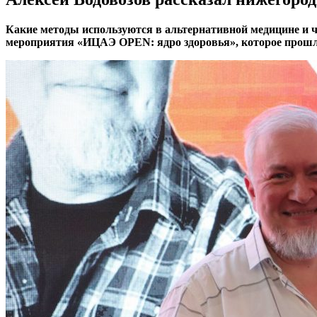
Какие методы используются в альтернативной медицине и ч
мероприятия «ИЦАЭ OPEN: ядро здоровья», которое прошл