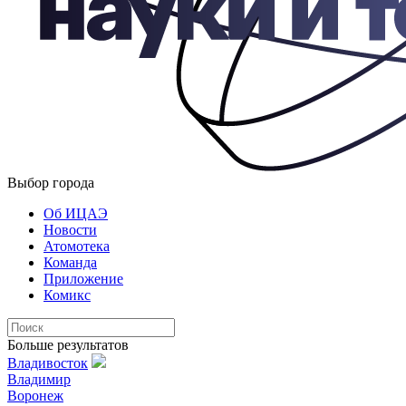
Выбор города
Об ИЦАЭ
Новости
Атомотека
Команда
Приложение
Комикс
Больше результатов
Владивосток
Владимир
Воронеж