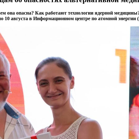
ем она опасна? Как работают технологии ядерной медицины?
о 10 августа в Информационном центре по атомной энергии