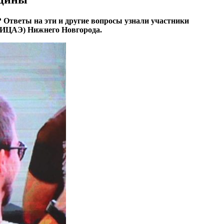
 Ответы на эти и другие вопросы узнали участники
 (ИЦАЭ) Нижнего Новгорода.