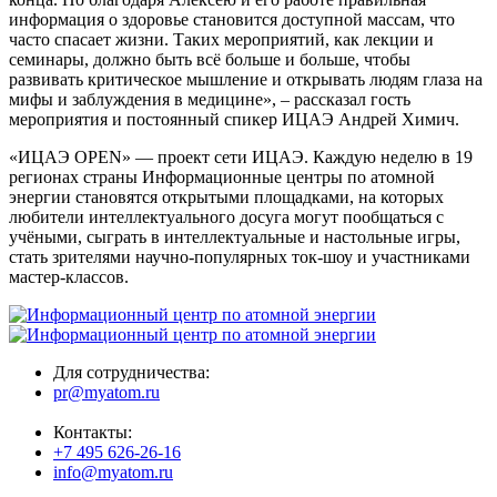
информация о здоровье становится доступной массам, что
часто спасает жизни. Таких мероприятий, как лекции и
семинары, должно быть всё больше и больше, чтобы
развивать критическое мышление и открывать людям глаза на
мифы и заблуждения в медицине», – рассказал гость
мероприятия и постоянный спикер ИЦАЭ Андрей Химич.
«ИЦАЭ OPEN» — проект сети ИЦАЭ. Каждую неделю в 19
регионах страны Информационные центры по атомной
энергии становятся открытыми площадками, на которых
любители интеллектуального досуга могут пообщаться с
учёными, сыграть в интеллектуальные и настольные игры,
стать зрителями научно-популярных ток-шоу и участниками
мастер-классов.
Для сотрудничества:
pr@myatom.ru
Контакты:
+7 495 626-26-16
info@myatom.ru