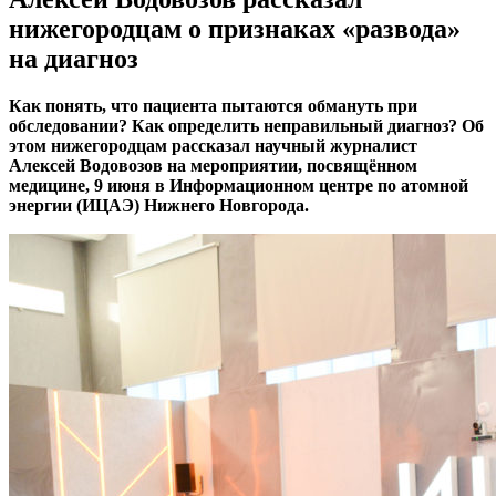
нижегородцам о признаках «развода»
на диагноз
Как понять, что пациента пытаются обмануть при
обследовании? Как определить неправильный диагноз? Об
этом нижегородцам рассказал научный журналист
Алексей Водовозов на мероприятии, посвящённом
медицине, 9 июня в Информационном центре по атомной
энергии (ИЦАЭ) Нижнего Новгорода.