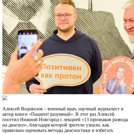
Алексей Водовозов – военный врач, научный журналист и
автор книги «Пациент разумный». В этот раз Алексей
посетил Нижний Новгород с лекцией «13 признаков развода
на диагноз», благодаря которой зрители узнали, как
правильно оценивать методы диагностики и избегать