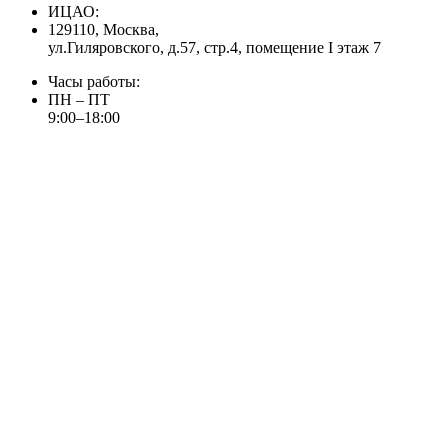
ИЦАО:
129110, Москва,
ул.Гиляровского, д.57, стр.4, помещение I этаж 7
Часы работы:
ПН – ПТ
9:00–18:00