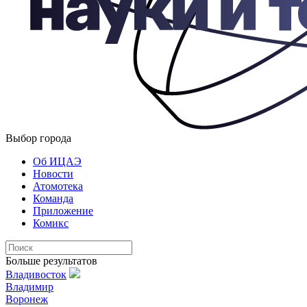
Выбор города
Об ИЦАЭ
Новости
Атомотека
Команда
Приложение
Комикс
Больше результатов
Владивосток
Владимир
Воронеж