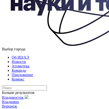
Выбор города
Об ИЦАЭ
Новости
Атомотека
Команда
Приложение
Комикс
Больше результатов
Владивосток
Владимир
Воронеж